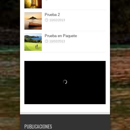
Prueba 2
10/02/2013
Prueba en Paquete
10/02/2013
PUBLICACIONES