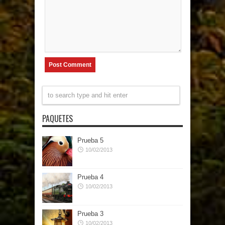
PAQUETES
Prueba 5
10/02/2013
Prueba 4
10/02/2013
Prueba 3
10/02/2013