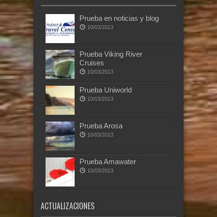
Prueba en noticias y blog
10/03/2013
Prueba Viking River
Cruises
10/03/2013
Prueba Uniworld
10/03/2013
Prueba Arosa
10/03/2013
Prueba Amawater
10/03/2013
ACTUALIZACIONES