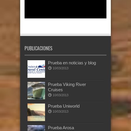
PUBLICACIONES
Prueba en noticias y blog
10/03/2013
Prueba Viking River
Cruises
10/03/2013
Prueba Uniworld
10/03/2013
Prueba Arosa