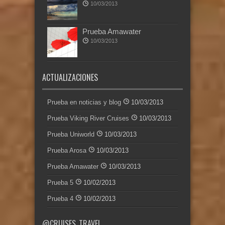
10/03/2013
Prueba Amawater
10/03/2013
ACTUALIZACIONES
Prueba en noticias y blog
10/03/2013
Prueba Viking River Cruises
10/03/2013
Prueba Uniworld
10/03/2013
Prueba Arosa
10/03/2013
Prueba Amawater
10/03/2013
Prueba 5
10/02/2013
Prueba 4
10/02/2013
@CRUISES_TRAVEL