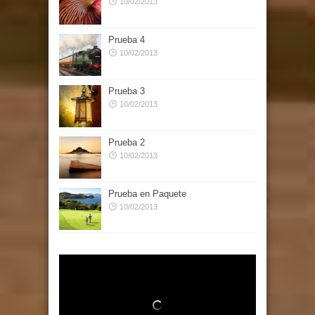
10/02/2013
Prueba 4
10/02/2013
Prueba 3
10/02/2013
Prueba 2
10/02/2013
Prueba en Paquete
10/02/2013