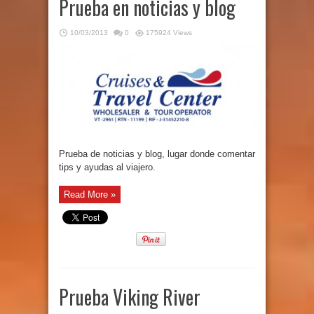
Prueba en noticias y blog
10/03/2013
0
175924 Views
Prueba de noticias y blog, lugar donde comentar
tips y ayudas al viajero.
Read More »
Prueba Viking River