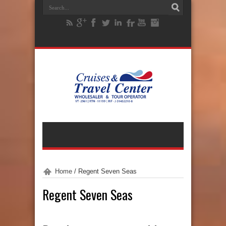
Home
/
Regent Seven Seas
Regent Seven Seas