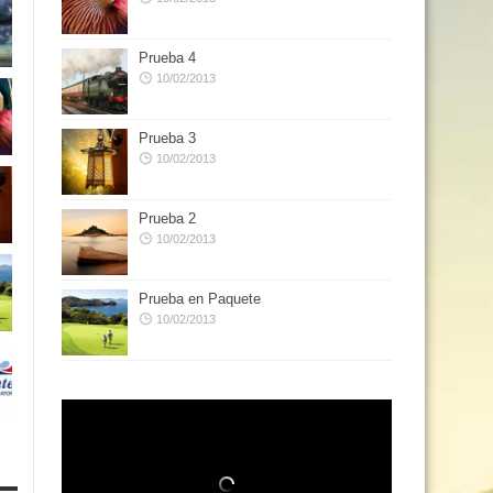
Prueba 4
10/02/2013
Prueba 3
10/02/2013
Prueba 2
10/02/2013
Prueba en Paquete
10/02/2013