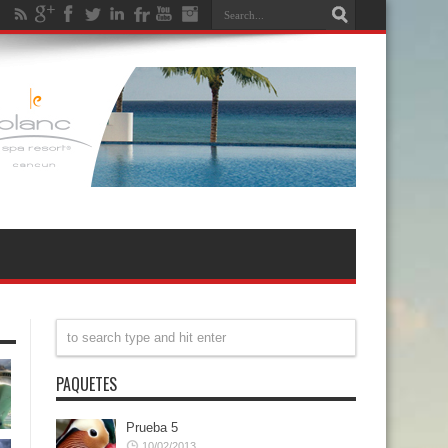
PAQUETES
Prueba 5
10/02/2013