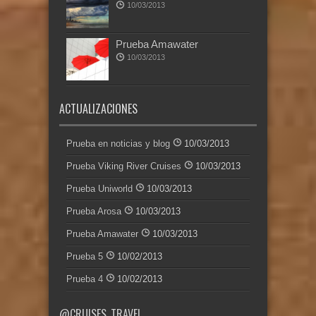
10/03/2013
Prueba Amawater
10/03/2013
ACTUALIZACIONES
Prueba en noticias y blog
10/03/2013
Prueba Viking River Cruises
10/03/2013
Prueba Uniworld
10/03/2013
Prueba Arosa
10/03/2013
Prueba Amawater
10/03/2013
Prueba 5
10/02/2013
Prueba 4
10/02/2013
@CRUISES_TRAVEL