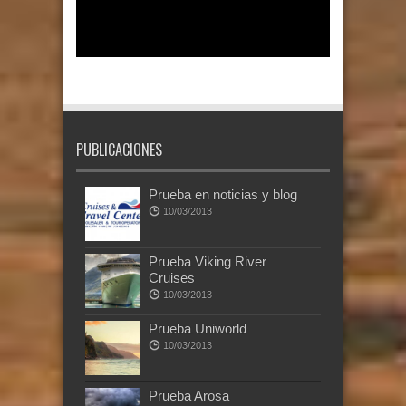
PUBLICACIONES
Prueba en noticias y blog
10/03/2013
Prueba Viking River
Cruises
10/03/2013
Prueba Uniworld
10/03/2013
Prueba Arosa