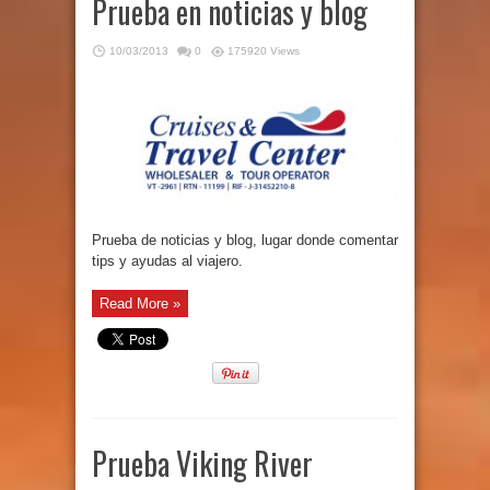
Prueba en noticias y blog
10/03/2013
0
175920 Views
Prueba de noticias y blog, lugar donde comentar
tips y ayudas al viajero.
Read More »
Prueba Viking River