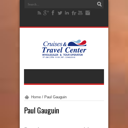
Home
/
Paul Gauguin
Paul Gauguin