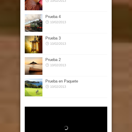
10/02/2013
Prueba 4
10/02/2013
Prueba 3
10/02/2013
Prueba 2
10/02/2013
Prueba en Paquete
10/02/2013