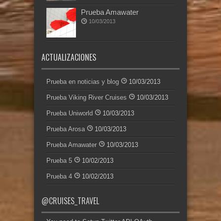
Prueba Amawater
10/03/2013
ACTUALIZACIONES
Prueba en noticias y blog
10/03/2013
Prueba Viking River Cruises
10/03/2013
Prueba Uniworld
10/03/2013
Prueba Arosa
10/03/2013
Prueba Amawater
10/03/2013
Prueba 5
10/02/2013
Prueba 4
10/02/2013
@CRUISES_TRAVEL