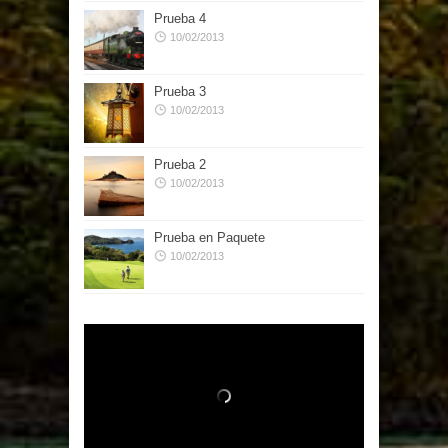
Prueba 4
10/02/2013
Prueba 3
10/02/2013
Prueba 2
10/02/2013
Prueba en Paquete
10/02/2013