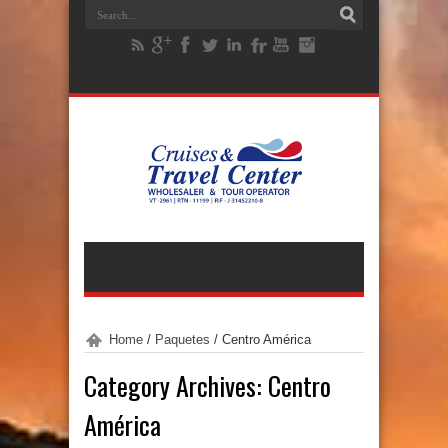
Home
/
Paquetes
/
Centro América
Category Archives:
Centro
América