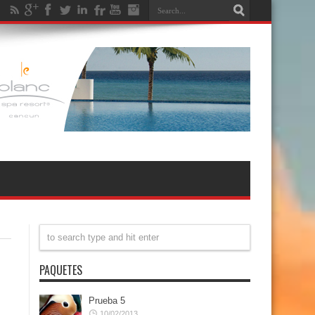
PAQUETES
Prueba 5
10/02/2013