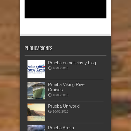
PUBLICACIONES
Prueba en noticias y blog
10/03/2013
Prueba Viking River
Cruises
10/03/2013
Prueba Uniworld
10/03/2013
Prueba Arosa