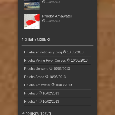
10/03/2013
Prueba Amawater
10/03/2013
ACTUALIZACIONES
Prueba en noticias y blog
10/03/2013
Prueba Viking River Cruises
10/03/2013
Prueba Uniworld
10/03/2013
Prueba Arosa
10/03/2013
Prueba Amawater
10/03/2013
Prueba 5
10/02/2013
Prueba 4
10/02/2013
@CRUISES_TRAVEL