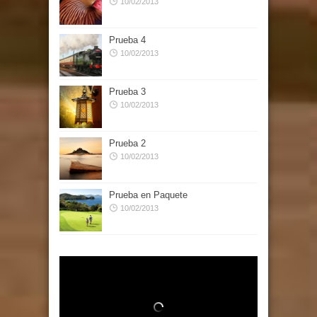
10/02/2013
Prueba 4
10/02/2013
Prueba 3
10/02/2013
Prueba 2
10/02/2013
Prueba en Paquete
10/02/2013