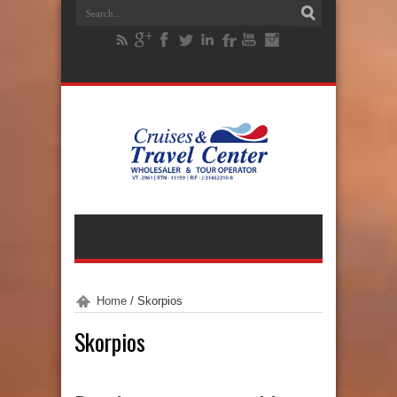
Home
/
Skorpios
Skorpios