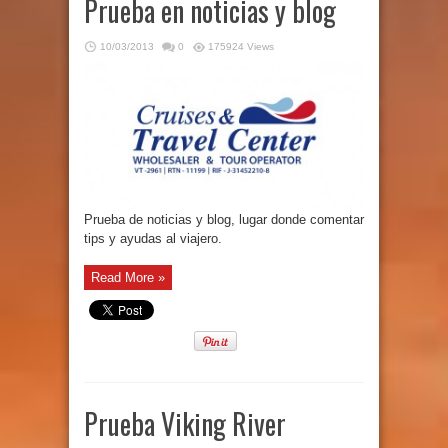
Prueba en noticias y blog
10/03/2013
0
175924 Views
Prueba de noticias y blog, lugar donde comentar
tips y ayudas al viajero.
Read More »
Prueba Viking River