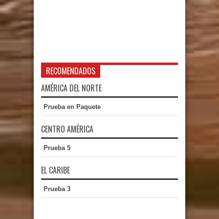
RECOMENDADOS
AMÉRICA DEL NORTE
Prueba en Paquete
CENTRO AMÉRICA
Prueba 5
EL CARIBE
Prueba 3