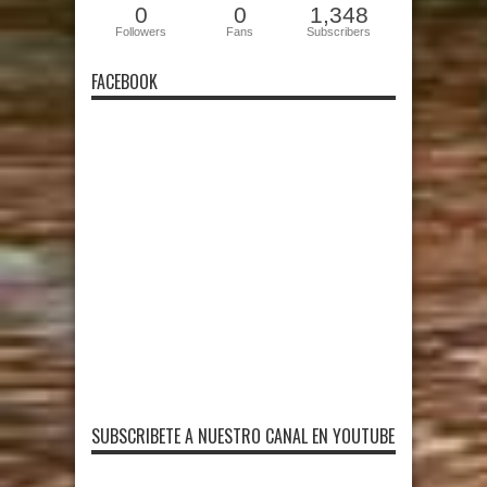
0
0
1,348
Followers
Fans
Subscribers
FACEBOOK
SUBSCRIBETE A NUESTRO CANAL EN YOUTUBE