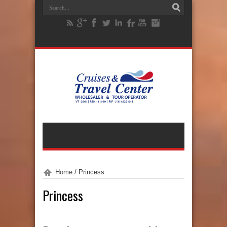
Home
/
Princess
Princess