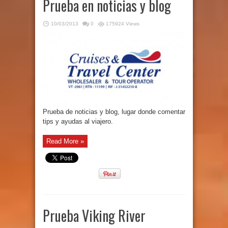
Prueba en noticias y blog
10/03/2013
0
175924 Views
Prueba de noticias y blog, lugar donde comentar
tips y ayudas al viajero.
Read More »
Prueba Viking River