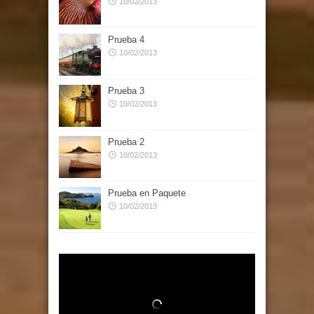
10/02/2013
Prueba 4
10/02/2013
Prueba 3
10/02/2013
Prueba 2
10/02/2013
Prueba en Paquete
10/02/2013