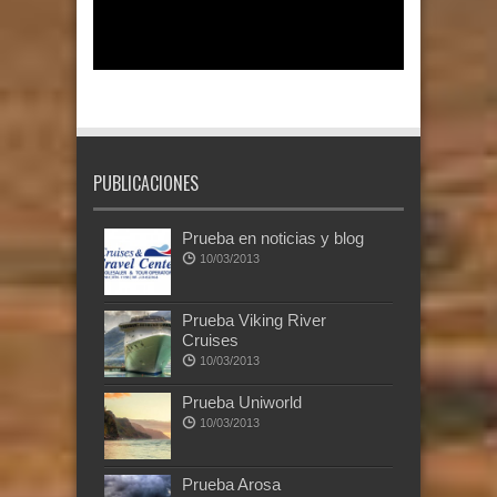
PUBLICACIONES
Prueba en noticias y blog
10/03/2013
Prueba Viking River
Cruises
10/03/2013
Prueba Uniworld
10/03/2013
Prueba Arosa