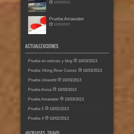
10/03/2013
Prueba Amawater
10/03/2013
ACTUALIZACIONES
Prueba en noticias y blog
10/03/2013
Prueba Viking River Cruises
10/03/2013
Prueba Uniworld
10/03/2013
Prueba Arosa
10/03/2013
Prueba Amawater
10/03/2013
Prueba 5
10/02/2013
Prueba 4
10/02/2013
@CRUISES_TRAVEL