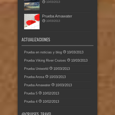
10/03/2013
Prueba Amawater
10/03/2013
ACTUALIZACIONES
Prueba en noticias y blog
10/03/2013
Prueba Viking River Cruises
10/03/2013
Prueba Uniworld
10/03/2013
Prueba Arosa
10/03/2013
Prueba Amawater
10/03/2013
Prueba 5
10/02/2013
Prueba 4
10/02/2013
@CRUISES_TRAVEL