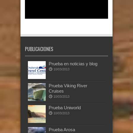
PUBLICACIONES
Prueba en noticias y blog
10/03/2013
Prueba Viking River
Cruises
10/03/2013
Prueba Uniworld
10/03/2013
Prueba Arosa