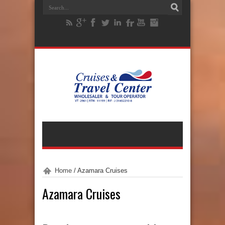
Home
/
Azamara Cruises
Azamara Cruises