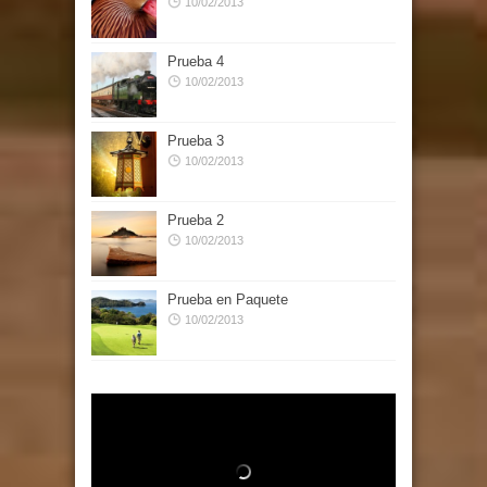
10/02/2013
Prueba 4
10/02/2013
Prueba 3
10/02/2013
Prueba 2
10/02/2013
Prueba en Paquete
10/02/2013