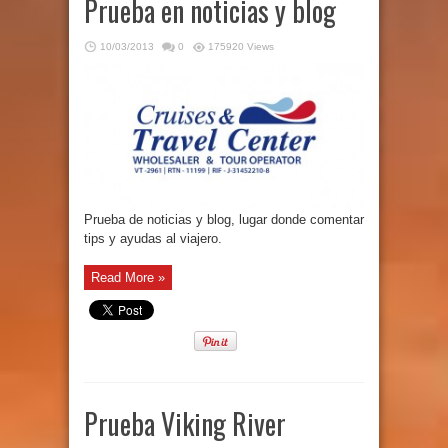
Prueba en noticias y blog
10/03/2013
0
175920 Views
Prueba de noticias y blog, lugar donde comentar
tips y ayudas al viajero.
Read More »
Prueba Viking River