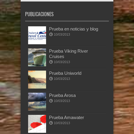
PUBLICACIONES
Prueba en noticias y blog
10/03/2013
Prueba Viking River
Cruises
10/03/2013
Prueba Uniworld
10/03/2013
Prueba Arosa
10/03/2013
Prueba Amawater
10/03/2013