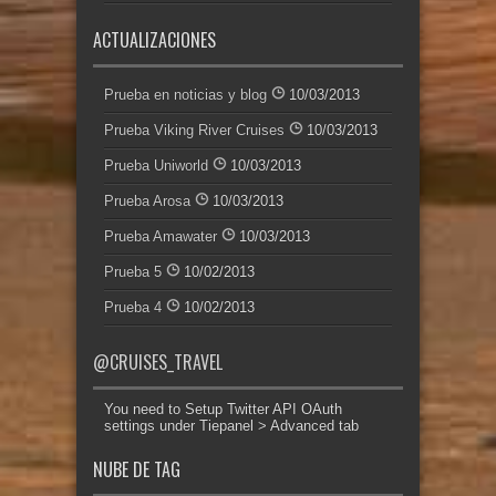
ACTUALIZACIONES
Prueba en noticias y blog
10/03/2013
Prueba Viking River Cruises
10/03/2013
Prueba Uniworld
10/03/2013
Prueba Arosa
10/03/2013
Prueba Amawater
10/03/2013
Prueba 5
10/02/2013
Prueba 4
10/02/2013
@CRUISES_TRAVEL
You need to Setup Twitter API OAuth
settings under Tiepanel > Advanced tab
NUBE DE TAG