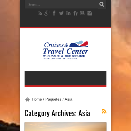
Home
/
Paquetes
/
Asia
Category Archives:
Asia