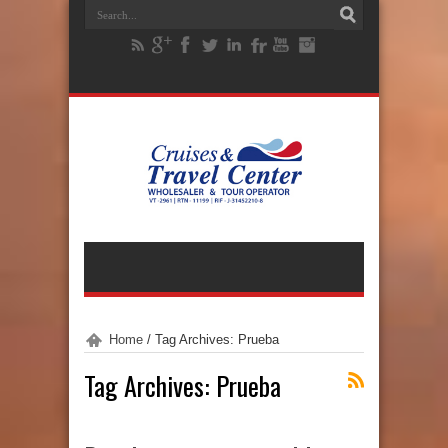
Home
/
Tag Archives: Prueba
Tag Archives:
Prueba