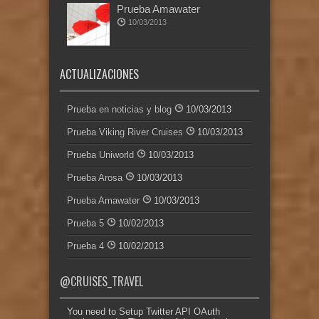
Prueba Amawater
10/03/2013
ACTUALIZACIONES
Prueba en noticias y blog
10/03/2013
Prueba Viking River Cruises
10/03/2013
Prueba Uniworld
10/03/2013
Prueba Arosa
10/03/2013
Prueba Amawater
10/03/2013
Prueba 5
10/02/2013
Prueba 4
10/02/2013
@CRUISES_TRAVEL
You need to Setup Twitter API OAuth