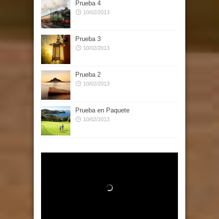
Prueba 4
10/02/2013
Prueba 3
10/02/2013
Prueba 2
10/02/2013
Prueba en Paquete
10/02/2013