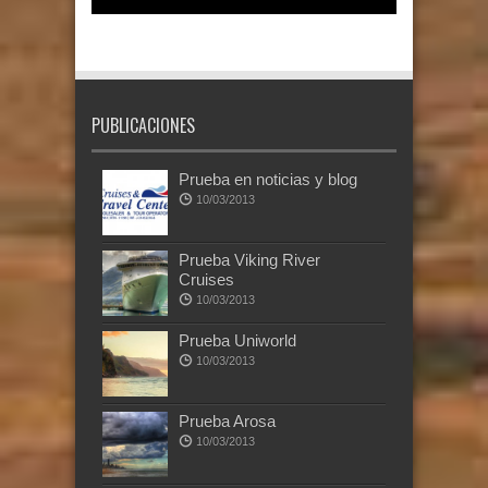
PUBLICACIONES
Prueba en noticias y blog
10/03/2013
Prueba Viking River
Cruises
10/03/2013
Prueba Uniworld
10/03/2013
Prueba Arosa
10/03/2013