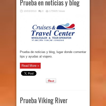
Prueba en noticias y blog
10/03/2013
0
175935 Views
Prueba de noticias y blog, lugar donde comentar
tips y ayudas al viajero.
Read More »
Prueba Viking River